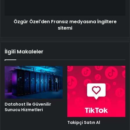
Özgür Özel'den Fransız medyasına İngiltere
sitemi
İlgili Makaleler
Datahost İle Güvenilir
Sunucu Hizmetleri
Takipçi Satın Al