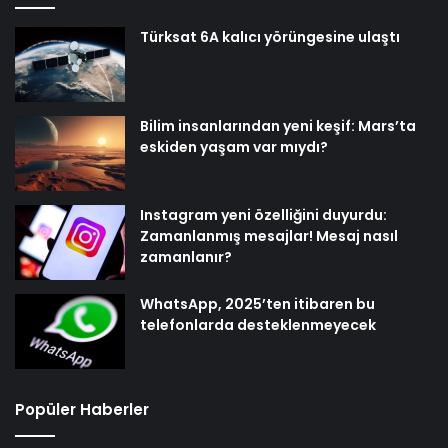
Türksat 6A kalıcı yörüngesine ulaştı
Bilim insanlarından yeni keşif: Mars’ta
eskiden yaşam var mıydı?
Instagram yeni özelliğini duyurdu:
Zamanlanmış mesajlar! Mesaj nasıl
zamanlanır?
WhatsApp, 2025’ten itibaren bu
telefonlarda desteklenmeyecek
Popüler Haberler