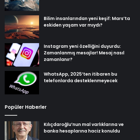
Bilim insanlarından yeni keşif: Mars’ta
eskiden yaşam var mıydı?
Instagram yeni özelliğini duyurdu:
Zamanlanmış mesajlar! Mesaj nasıl
zamanlanır?
WhatsApp, 2025’ten itibaren bu
telefonlarda desteklenmeyecek
Popüler Haberler
Kılıçdaroğlu’nun mal varlıklarına ve
banka hesaplarına haciz konuldu