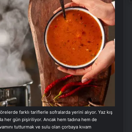
örelerde farklı tariflerle sofralarda yerini alıyor. Yaz kış
a her gün pişiriliyor. Ancak hem tadına hem de
vamını tutturmak ve sulu olan çorbaya kıvam