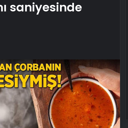
ı saniyesinde