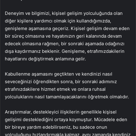
Deneyim ve bilgimizi, kişisel gelişim yolculuğunda olan
diğer kişilere yardımcı olmak için kullandığımızda,
genişleme aşamasına geçeriz. Kişisel gelişim devam eden
bir süreç olmasına ve hayatınızın geri kalanında devam
edecek olmasına rağmen, bir sonraki aşamada odağınızı
dışa kaydırmanız beklenir. Genişleme, etrafımızdakilerin
hayatlarını değiştirmek anlamına gelir.
Kabullenme aşamasını geçtikten ve kendinizi nasıl
seveceğinizi öğrendikten sonra, bir sonraki adımınız
etrafınızdakilere hizmet etmek ve onlara ruhsal
yolculuklarını nasıl tamamlayacaklarını öğretmek olmalıdır.
Araştırmalar, destekleyici ilişkilerin genellikle kişisel
gelişimi desteklediğini ortaya koymuştur. Mücadele eden
bir bireye yardım edebilirseniz, bu sadece onun
yolculuğunu hızlandırmakla kalmaz, aynı zamanda kendiniz