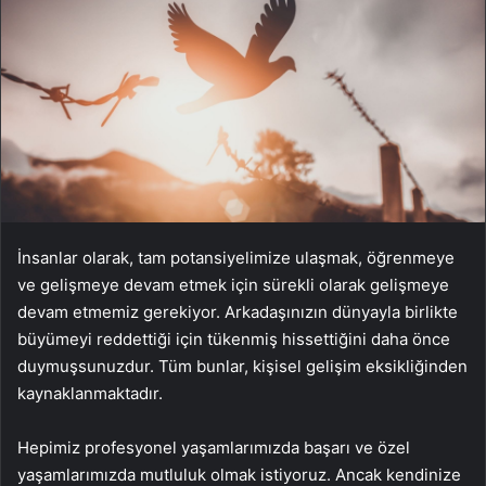
İnsanlar olarak, tam potansiyelimize ulaşmak, öğrenmeye
ve gelişmeye devam etmek için sürekli olarak gelişmeye
devam etmemiz gerekiyor. Arkadaşınızın dünyayla birlikte
büyümeyi reddettiği için tükenmiş hissettiğini daha önce
duymuşsunuzdur. Tüm bunlar, kişisel gelişim eksikliğinden
kaynaklanmaktadır.
Hepimiz profesyonel yaşamlarımızda başarı ve özel
yaşamlarımızda mutluluk olmak istiyoruz. Ancak kendinize