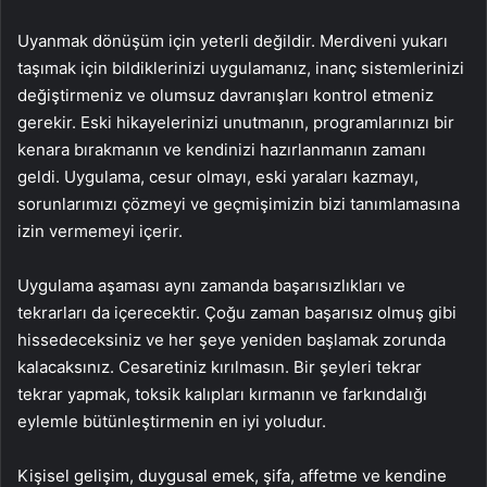
Uyanmak dönüşüm için yeterli değildir. Merdiveni yukarı
taşımak için bildiklerinizi uygulamanız, inanç sistemlerinizi
değiştirmeniz ve olumsuz davranışları kontrol etmeniz
gerekir. Eski hikayelerinizi unutmanın, programlarınızı bir
kenara bırakmanın ve kendinizi hazırlanmanın zamanı
geldi. Uygulama, cesur olmayı, eski yaraları kazmayı,
sorunlarımızı çözmeyi ve geçmişimizin bizi tanımlamasına
izin vermemeyi içerir.
Uygulama aşaması aynı zamanda başarısızlıkları ve
tekrarları da içerecektir. Çoğu zaman başarısız olmuş gibi
hissedeceksiniz ve her şeye yeniden başlamak zorunda
kalacaksınız. Cesaretiniz kırılmasın. Bir şeyleri tekrar
tekrar yapmak, toksik kalıpları kırmanın ve farkındalığı
eylemle bütünleştirmenin en iyi yoludur.
Kişisel gelişim, duygusal emek, şifa, affetme ve kendine