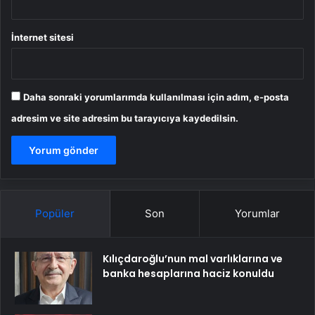
İnternet sitesi
Daha sonraki yorumlarımda kullanılması için adım, e-posta
adresim ve site adresim bu tarayıcıya kaydedilsin.
Popüler
Son
Yorumlar
Kılıçdaroğlu’nun mal varlıklarına ve
banka hesaplarına haciz konuldu