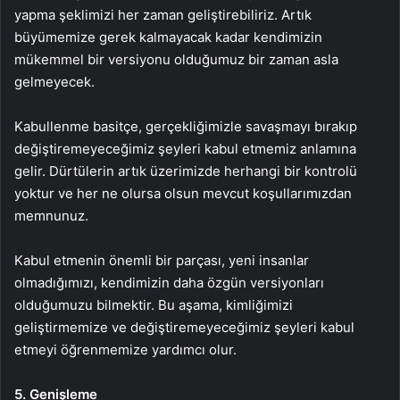
yapma şeklimizi her zaman geliştirebiliriz. Artık
büyümemize gerek kalmayacak kadar kendimizin
mükemmel bir versiyonu olduğumuz bir zaman asla
gelmeyecek.
Kabullenme basitçe, gerçekliğimizle savaşmayı bırakıp
değiştiremeyeceğimiz şeyleri kabul etmemiz anlamına
gelir. Dürtülerin artık üzerimizde herhangi bir kontrolü
yoktur ve her ne olursa olsun mevcut koşullarımızdan
memnunuz.
Kabul etmenin önemli bir parçası, yeni insanlar
olmadığımızı, kendimizin daha özgün versiyonları
olduğumuzu bilmektir. Bu aşama, kimliğimizi
geliştirmemize ve değiştiremeyeceğimiz şeyleri kabul
etmeyi öğrenmemize yardımcı olur.
5. Genişleme