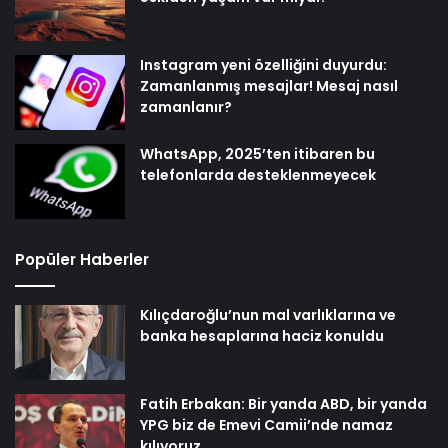
Instagram yeni özelliğini duyurdu:
Zamanlanmış mesajlar! Mesaj nasıl
zamanlanır?
WhatsApp, 2025’ten itibaren bu
telefonlarda desteklenmeyecek
Popüler Haberler
Kılıçdaroğlu’nun mal varlıklarına ve
banka hesaplarına haciz konuldu
Fatih Erbakan: Bir yanda ABD, bir yanda
YPG biz de Emevi Camii’nde namaz
kılıyoruz