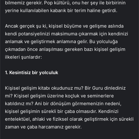
bilmemiz gerekir. Pop kültürü, onu her şey ile birbirinin
yerine kullanılabilen kabarık bir terim haline getirdi.
Ancak gerçek şu ki, kişisel büyüme ve gelişme aslında
kendi potansiyelinizi maksimuma çıkarmak için kendinizi
anlamak ve geliştirmek anlamına gelir. Bu yolculuğa
çıkmadan önce anlaşılması gereken bazı kişisel gelişim
ilkeleri şunlardır:
1. Kesintisiz bir yolculuk
Kişisel gelişim kitabı okudunuz mu? Bir Guru dinlediniz
mi? Kişisel gelişim üzerine koçluk ve seminerlere
katıldınız mı? Ani bir dönüşüm görmemenizin nedeni,
kişisel gelişimin sürekli bir çaba olmasıdır. Kendinizi
entelektüel, ahlaki ve fiziksel olarak geliştirmek için sürekli
zaman ve çaba harcamanız gerekir.