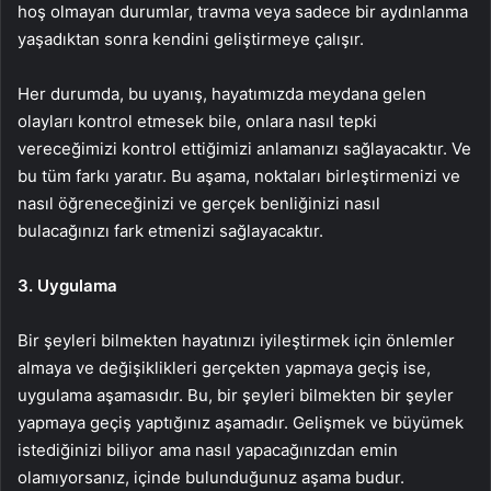
hoş olmayan durumlar, travma veya sadece bir aydınlanma
yaşadıktan sonra kendini geliştirmeye çalışır.
Her durumda, bu uyanış, hayatımızda meydana gelen
olayları kontrol etmesek bile, onlara nasıl tepki
vereceğimizi kontrol ettiğimizi anlamanızı sağlayacaktır. Ve
bu tüm farkı yaratır. Bu aşama, noktaları birleştirmenizi ve
nasıl öğreneceğinizi ve gerçek benliğinizi nasıl
bulacağınızı fark etmenizi sağlayacaktır.
3. Uygulama
Bir şeyleri bilmekten hayatınızı iyileştirmek için önlemler
almaya ve değişiklikleri gerçekten yapmaya geçiş ise,
uygulama aşamasıdır. Bu, bir şeyleri bilmekten bir şeyler
yapmaya geçiş yaptığınız aşamadır. Gelişmek ve büyümek
istediğinizi biliyor ama nasıl yapacağınızdan emin
olamıyorsanız, içinde bulunduğunuz aşama budur.