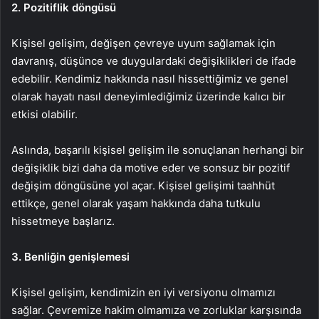
2. Pozitiflik döngüsü
Kişisel gelişim, değişen çevreye uyum sağlamak için
davranış, düşünce ve duygulardaki değişiklikleri de ifade
edebilir. Kendimiz hakkında nasıl hissettiğimiz ve genel
olarak hayatı nasıl deneyimlediğimiz üzerinde kalıcı bir
etkisi olabilir.
Aslında, başarılı kişisel gelişim ile sonuçlanan herhangi bir
değişiklik bizi daha da motive eder ve sonsuz bir pozitif
değişim döngüsüne yol açar. Kişisel gelişimi taahhüt
ettikçe, genel olarak yaşam hakkında daha tutkulu
hissetmeye başlarız.
3. Benliğin genişlemesi
Kişisel gelişim, kendimizin en iyi versiyonu olmamızı
sağlar. Çevremize hakim olmamıza ve zorluklar karşısında