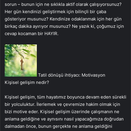
sorun – bunun için ne sıklıkla aktif olarak çalışıyorsunuz?
Her gün kendinizi geliştirmek için bilinçli bir çaba
gösteriyor musunuz? Kendinize odaklanmak için her gün
birkaç dakika ayırıyor musunuz? Ne yazık ki, çoğumuz için
cevap kocaman bir HAYIR.
Tatil dönüşü ihtiyacı: Motivasyon
Kişisel gelişim nedir?
Kişisel gelişim, tüm hayatımız boyunca devam eden sürekli
bir yolculuktur. İlerlemek ve çevremize hakim olmak için
bizi motive eder. Kişisel gelişim üzerinde çalışmanın ne
anlama geldiğine ve aynısını nasıl yapacağımıza doğrudan
dalmadan önce, bunun gerçekte ne anlama geldiğini