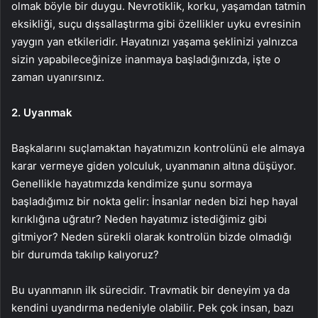
olmak böyle bir duygu. Nevrotiklik, korku, yaşamdan tatmin
eksikliği, suçu dışsallaştırma gibi özellikler uyku evresinin
yaygın yan etkileridir. Hayatınızı yaşama şeklinizi yalnızca
sizin yapabileceğinize inanmaya başladığınızda, işte o
zaman uyanırsınız.
2. Uyanmak
Başkalarını suçlamaktan hayatımızın kontrolünü ele almaya
karar vermeye giden yolculuk, uyanmanın altına düşüyor.
Genellikle hayatımızda kendimize şunu sormaya
başladığımız bir nokta gelir: İnsanlar neden bizi hep hayal
kırıklığına uğratır? Neden hayatımız istediğimiz gibi
gitmiyor? Neden sürekli olarak kontrolün bizde olmadığı
bir durumda takılıp kalıyoruz?
Bu uyanmanın ilk sürecidir. Travmatik bir deneyim ya da
kendini uyandırma nedeniyle olabilir. Pek çok insan, bazı