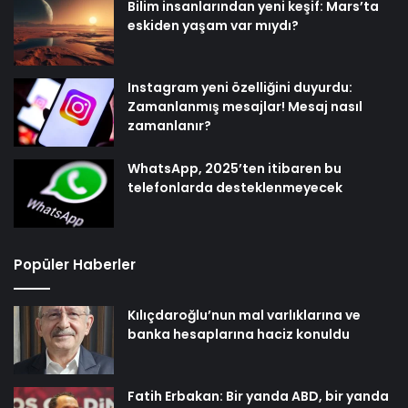
Bilim insanlarından yeni keşif: Mars’ta
eskiden yaşam var mıydı?
Instagram yeni özelliğini duyurdu:
Zamanlanmış mesajlar! Mesaj nasıl
zamanlanır?
WhatsApp, 2025’ten itibaren bu
telefonlarda desteklenmeyecek
Popüler Haberler
Kılıçdaroğlu’nun mal varlıklarına ve
banka hesaplarına haciz konuldu
Fatih Erbakan: Bir yanda ABD, bir yanda