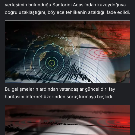
yerleşimin bulunduğu Santorini Adası’ndan kuzeydoğuya
doğru uzaklaştığını, böylece tehlikenin azaldığı ifade edildi.
Bu gelişmelerin ardından vatandaşlar güncel diri fay
haritasını internet üzerinden soruşturmaya başladı.