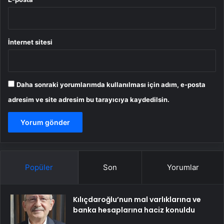
İnternet sitesi
Daha sonraki yorumlarımda kullanılması için adım, e-posta
adresim ve site adresim bu tarayıcıya kaydedilsin.
Popüler
Son
Yorumlar
Kılıçdaroğlu’nun mal varlıklarına ve
banka hesaplarına haciz konuldu