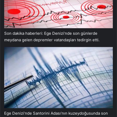
Son dakika haberleri: Ege Denizi’nde son günlerde
meydana gelen depremler vatandaşları tedirgin etti.
Ege Denizi’nde Santorini Adası’nın kuzeydoğusunda son