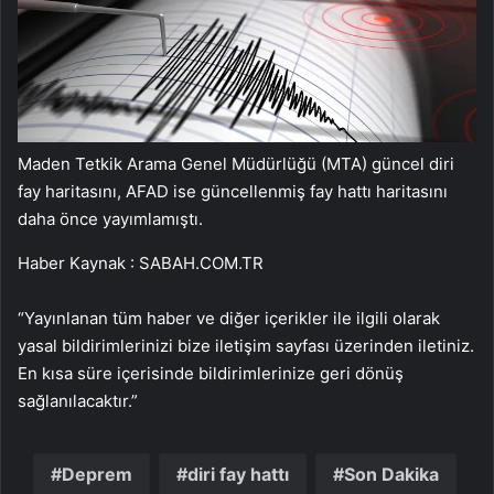
Maden Tetkik Arama Genel Müdürlüğü (MTA) güncel diri
fay haritasını, AFAD ise güncellenmiş fay hattı haritasını
daha önce yayımlamıştı.
Haber Kaynak : SABAH.COM.TR
“Yayınlanan tüm haber ve diğer içerikler ile ilgili olarak
yasal bildirimlerinizi bize iletişim sayfası üzerinden iletiniz.
En kısa süre içerisinde bildirimlerinize geri dönüş
sağlanılacaktır.”
Deprem
diri fay hattı
Son Dakika