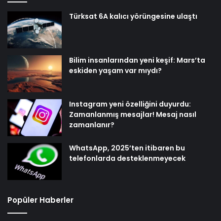
Türksat 6A kalıcı yörüngesine ulaştı
Bilim insanlarından yeni keşif: Mars’ta
eskiden yaşam var mıydı?
Instagram yeni özelliğini duyurdu:
Zamanlanmış mesajlar! Mesaj nasıl
zamanlanır?
WhatsApp, 2025’ten itibaren bu
telefonlarda desteklenmeyecek
Popüler Haberler