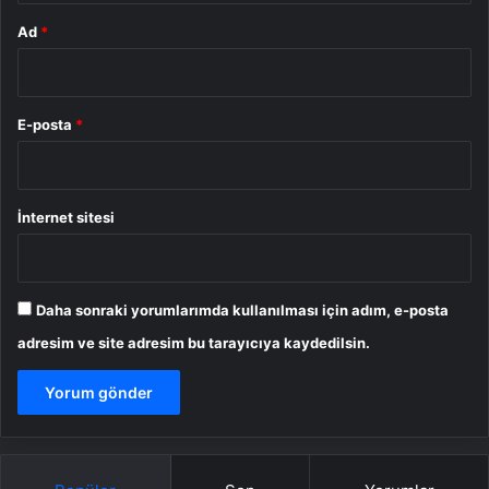
Ad
*
E-posta
*
İnternet sitesi
Daha sonraki yorumlarımda kullanılması için adım, e-posta
adresim ve site adresim bu tarayıcıya kaydedilsin.