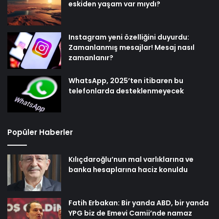
eskiden yaşam var mıydı?
Instagram yeni özelliğini duyurdu:
Zamanlanmış mesajlar! Mesaj nasıl
zamanlanır?
WhatsApp, 2025’ten itibaren bu
telefonlarda desteklenmeyecek
Popüler Haberler
Kılıçdaroğlu’nun mal varlıklarına ve
banka hesaplarına haciz konuldu
Fatih Erbakan: Bir yanda ABD, bir yanda
YPG biz de Emevi Camii’nde namaz