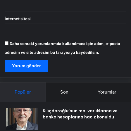
İnternet sitesi
Daha sonraki yorumlarımda kullanılması için adım, e-posta
adresim ve site adresim bu tarayıcıya kaydedilsin.
Popüler
Son
Yorumlar
Kılıçdaroğlu’nun mal varlıklarına ve
banka hesaplarına haciz konuldu