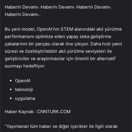
Haberin Devamı
Haberin Devamı
Haberin Devamı
Haberin Devamı
Bu yeni model, OpenAI’nin STEM alanındaki akıl yürütme
performansını optimize eden yapay zeka geliştirme
çabalarının bir parçası olarak öne çıkıyor. Daha hızlı yanıt
süresi ve özelleştirilebilir akıl yürütme seviyeleri ile
geliştiriciler ve araştırmacılar için önemli bir alternatif
sunmayı hedefliyor.
OpenAI
teknoloji
uygulama
Haber Kaynak : CNNTURK.COM
“Yayınlanan tüm haber ve diğer içerikler ile ilgili olarak