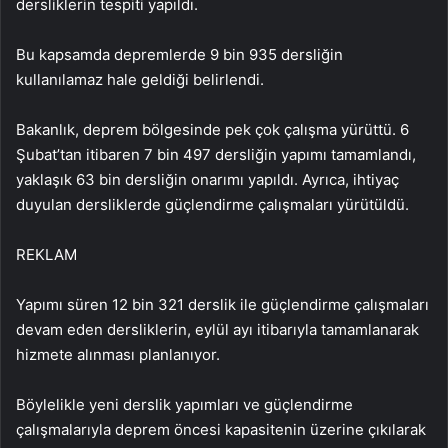
dersliklerin tespiti yapıldı.
Bu kapsamda depremlerde 9 bin 935 dersliğin
kullanılamaz hale geldiği belirlendi.
Bakanlık, deprem bölgesinde pek çok çalışma yürüttü. 6
Şubat’tan itibaren 7 bin 497 dersliğin yapımı tamamlandı,
yaklaşık 63 bin dersliğin onarımı yapıldı. Ayrıca, ihtiyaç
duyulan dersliklerde güçlendirme çalışmaları yürütüldü.
REKLAM
Yapımı süren 12 bin 321 derslik ile güçlendirme çalışmaları
devam eden dersliklerin, eylül ayı itibarıyla tamamlanarak
hizmete alınması planlanıyor.
Böylelikle yeni derslik yapımları ve güçlendirme
çalışmalarıyla deprem öncesi kapasitenin üzerine çıkılarak