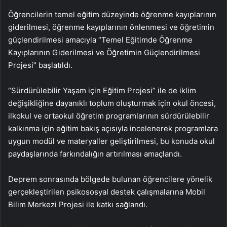
Öğrencilerin temel eğitim düzeyinde öğrenme kayıplarının
giderilmesi, öğrenme kayıplarının önlenmesi ve öğretimin
güçlendirilmesi amacıyla “Temel Eğitimde Öğrenme
Kayıplarının Giderilmesi ve Öğretimin Güçlendirilmesi
Projesi” başlatıldı.
“Sürdürülebilir Yaşam için Eğitim Projesi” ile de iklim
değişikliğine dayanıklı toplum oluşturmak için okul öncesi,
ilkokul ve ortaokul öğretim programlarının sürdürülebilir
kalkınma için eğitim bakış açısıyla incelenerek programlara
uygun modül ve materyaller geliştirilmesi, bu konuda okul
paydaşlarında farkındalığın artırılması amaçlandı.
Deprem sonrasında bölgede bulunan öğrencilere yönelik
gerçekleştirilen psikososyal destek çalışmalarına Mobil
Bilim Merkezi Projesi ile katkı sağlandı.