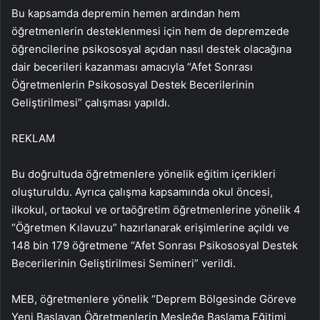
Bu kapsamda depremin hemen ardından hem
öğretmenlerin desteklenmesi için hem de depremzede
öğrencilerine psikososyal açıdan nasıl destek olacağına
dair becerileri kazanması amacıyla “Afet Sonrası
Öğretmenlerin Psikososyal Destek Becerilerinin
Geliştirilmesi” çalışması yapıldı.
REKLAM
Bu doğrultuda öğretmenlere yönelik eğitim içerikleri
oluşturuldu. Ayrıca çalışma kapsamında okul öncesi,
ilkokul, ortaokul ve ortaöğretim öğretmenlerine yönelik 4
“Öğretmen Kılavuzu” hazırlanarak erişimlerine açıldı ve
148 bin 179 öğretmene “Afet Sonrası Psikososyal Destek
Becerilerinin Geliştirilmesi Semineri” verildi.
MEB, öğretmenlere yönelik “Deprem Bölgesinde Göreve
Yeni Başlayan Öğretmenlerin Mesleğe Başlama Eğitimi