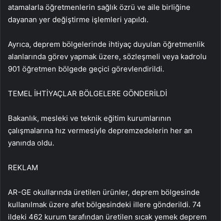
atamalarla öğretmenlerin sağlık özrü ve aile birliğine
dayanan yer değiştirme işlemleri yapıldı.
Ayrıca, deprem bölgelerinde ihtiyaç duyulan öğretmenlik
alanlarında görev yapmak üzere, sözleşmeli veya kadrolu
901 öğretmen bölgede geçici görevlendirildi.
TEMEL İHTİYAÇLAR BÖLGELERE GÖNDERİLDİ
Bakanlık, mesleki ve teknik eğitim kurumlarının
çalışmalarına hız vermesiyle depremzedelerin her an
yanında oldu.
REKLAM
AR-GE okullarında üretilen ürünler, deprem bölgesinde
kullanılmak üzere afet bölgesindeki illere gönderildi. 74
ildeki 462 kurum tarafından üretilen sıcak yemek deprem