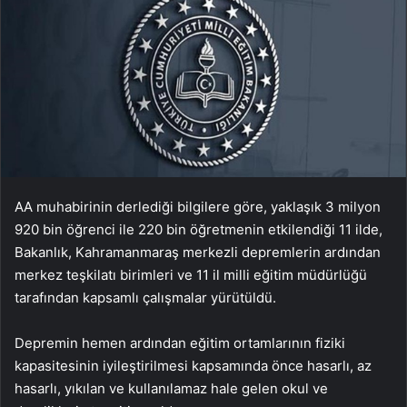
AA muhabirinin derlediği bilgilere göre, yaklaşık 3 milyon
920 bin öğrenci ile 220 bin öğretmenin etkilendiği 11 ilde,
Bakanlık, Kahramanmaraş merkezli depremlerin ardından
merkez teşkilatı birimleri ve 11 il milli eğitim müdürlüğü
tarafından kapsamlı çalışmalar yürütüldü.
Depremin hemen ardından eğitim ortamlarının fiziki
kapasitesinin iyileştirilmesi kapsamında önce hasarlı, az
hasarlı, yıkılan ve kullanılamaz hale gelen okul ve