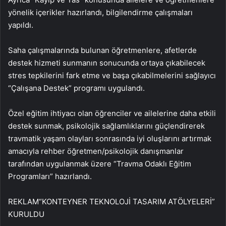
yönelik içerikler hazırlandı, bilgilendirme çalışmaları
yapıldı.
Saha çalışmalarında bulunan öğretmenlere, afetlerde
destek hizmeti sunmanın sonucunda ortaya çıkabilecek
stres tepkilerini fark etme ve başa çıkabilmelerini sağlayıcı
“Çalışana Destek” programı uygulandı.
Özel eğitim ihtiyacı olan öğrenciler ve ailelerine daha etkili
destek sunmak, psikolojik sağlamlıklarını güçlendirerek
travmatik yaşam olayları sonrasında iyi oluşlarını artırmak
amacıyla rehber öğretmen/psikolojik danışmanlar
tarafından uygulanmak üzere “Travma Odaklı Eğitim
Programları” hazırlandı.
REKLAM
“KONTEYNER TEKNOLOJİ TASARIM ATÖLYELERİ”
KURULDU