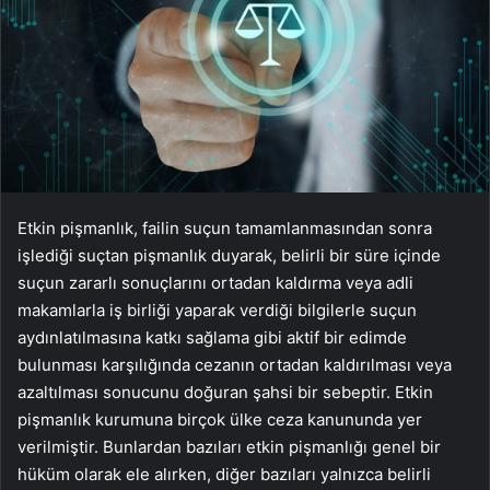
Etkin pişmanlık, failin suçun tamamlanmasından sonra
işlediği suçtan pişmanlık duyarak, belirli bir süre içinde
suçun zararlı sonuçlarını ortadan kaldırma veya adli
makamlarla iş birliği yaparak verdiği bilgilerle suçun
aydınlatılmasına katkı sağlama gibi aktif bir edimde
bulunması karşılığında cezanın ortadan kaldırılması veya
azaltılması sonucunu doğuran şahsi bir sebeptir. Etkin
pişmanlık kurumuna birçok ülke ceza kanununda yer
verilmiştir. Bunlardan bazıları etkin pişmanlığı genel bir
hüküm olarak ele alırken, diğer bazıları yalnızca belirli