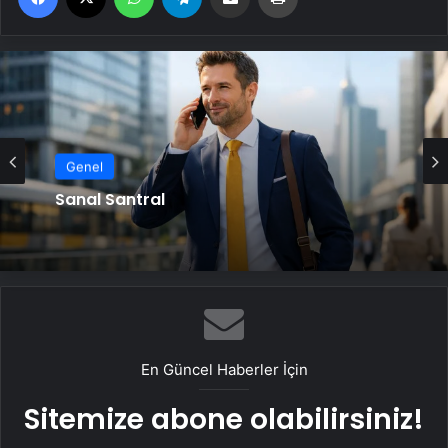
Genel
Sanal Santral
En Güncel Haberler İçin
Sitemize abone olabilirsiniz!