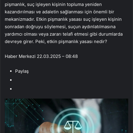
pişmanlık, suç işleyen kişinin topluma yeniden
kazandırılması ve adaletin sağlanması için önemli bir
mekanizmadır. Etkin pişmanlık yasası suç işleyen kişinin
sonradan doğruyu söylemesi, suçun aydınlatılmasına
yardımcı olması veya zararı telafi etmesi gibi durumlarda
devreye girer. Peki, etkin pişmanlık yasası nedir?
Haber Merkezi
22.03.2025 – 08:48
Paylaş