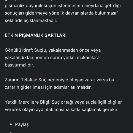
pişmanlık duyarak suçun işlenmesnin meydana getrdiği
sonuçları gidermeye yönelik davranışlarda bulunması”
şeklinde açıklanmaktadır.
ETKİN PİŞMANLIK ŞARTLARI
Gönüllü İtiraf: Suçlu, yakalanmadan önce veya
yakalandıktan hemen sonra yetkili makamlara
başvurmalıdır.
Zararın Telafisi: Suç nedeniyle oluşan zarar varsa bu
zararın giderilmesi için adımlar atılmalıdır.
Yetkili Mercilere Bilgi: Suç ortağı veya suçla ilgili bilgiler
vererek olayın aydınlatılmasına katkı sağlamak gerekir.
Paylaş