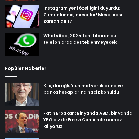
Instagram yeni özelliğini duyurdu:
Zamanlanmış mesajlar! Mesaj nasıl
zamanlanır?
WhatsApp, 2025’ten itibaren bu
telefonlarda desteklenmeyecek
Popüler Haberler
Kılıçdaroğlu’nun mal varlıklarına ve
banka hesaplarına haciz konuldu
Fatih Erbakan: Bir yanda ABD, bir yanda
YPG biz de Emevi Camii’nde namaz
kılıyoruz