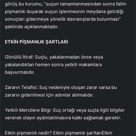
görüş bu kurumu, “suçun tamamlanmasından sonra failin
pişmanlık duyarak suçun işlenmesnin meydana getrdiği
sonuçları gidermeye yönelik davranışlarda bulunması”
şeklinde açıklanmaktadır.
ETKİN PİŞMANLIK ŞARTLARI
Gönüllü İtiraf: Suçlu, yakalanmadan önce veya
yakalandıktan hemen sonra yetkili makamlara
başvurmalıdır.
Zararın Telafisi: Suç nedeniyle oluşan zarar varsa bu
zararın giderilmesi için adımlar atılmalıdır.
Yetkili Mercilere Bilgi: Suç ortağı veya suçla ilgili bilgiler
vererek olayın aydınlatılmasına katkı sağlamak gerekir.
Etkin pişmanlık nedir? Etkin pişmanlık şartlarıEtkin