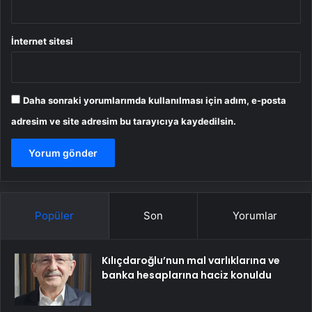
İnternet sitesi
Daha sonraki yorumlarımda kullanılması için adım, e-posta
adresim ve site adresim bu tarayıcıya kaydedilsin.
Popüler
Son
Yorumlar
Kılıçdaroğlu’nun mal varlıklarına ve
banka hesaplarına haciz konuldu