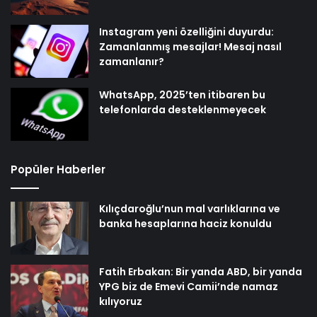
Instagram yeni özelliğini duyurdu:
Zamanlanmış mesajlar! Mesaj nasıl
zamanlanır?
WhatsApp, 2025’ten itibaren bu
telefonlarda desteklenmeyecek
Popüler Haberler
Kılıçdaroğlu’nun mal varlıklarına ve
banka hesaplarına haciz konuldu
Fatih Erbakan: Bir yanda ABD, bir yanda
YPG biz de Emevi Camii’nde namaz
kılıyoruz