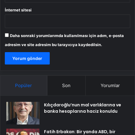
İnternet sitesi
Daha sonraki yorumlarımda kullanılması için adım, e-posta
adresim ve site adresim bu tarayıcıya kaydedilsin.
Popüler
Son
Yorumlar
Kılıçdaroğlu’nun mal varlıklarına ve
banka hesaplarına haciz konuldu
Fatih Erbakan: Bir yanda ABD, bir