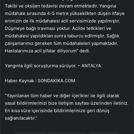
Takibi ve oksijen tedavisi devam etmektedir. Yangına
müdahale sırasında 4-5 metre yükseklikten düşen itfaiye
erimizin de ilk müdahalesi acil servisimizde yapılmıştır.
Düşmeye bağlı travması yoktur. Acilde tetkikleri ve
müdahalesi yapıldıktan sonra taburcu edilmiştir. Sağlık
çalışanlarımız gereken tüm müdahaleleri yapmaktadır.
Hastalarımıza acil şifalar diliyorum” dedi.
Yangınla ilgili soruşturma sürüyor. – ANTALYA
Haber Kaynak : SONDAKIKA.COM
“Yayınlanan tüm haber ve diğer içerikler ile ilgili olarak
yasal bildirimlerinizi bize iletişim sayfası üzerinden iletiniz.
En kısa süre içerisinde bildirimlerinize geri dönüş
sağlanılacaktır.”