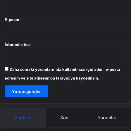
E-posta
*
İnternet sitesi
Daha sonraki yorumlarımda kullanılması için adım, e-posta
adresim ve site adresim bu tarayıcıya kaydedilsin.
Popüler
Son
Yorumlar