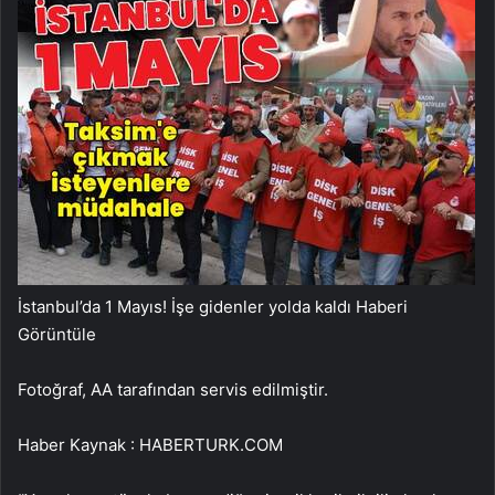
İstanbul’da 1 Mayıs! İşe gidenler yolda kaldı
Haberi
Görüntüle
Fotoğraf, AA tarafından servis edilmiştir.
Haber Kaynak : HABERTURK.COM