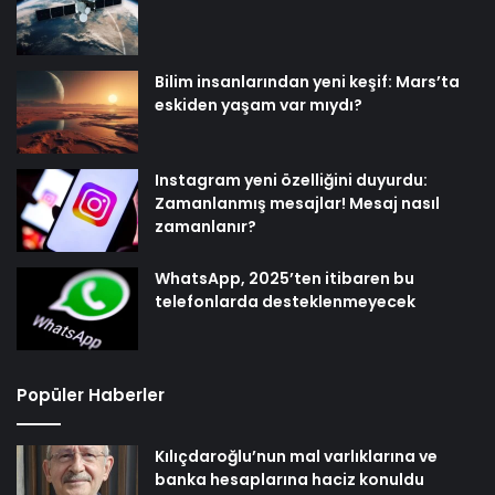
Bilim insanlarından yeni keşif: Mars’ta
eskiden yaşam var mıydı?
Instagram yeni özelliğini duyurdu:
Zamanlanmış mesajlar! Mesaj nasıl
zamanlanır?
WhatsApp, 2025’ten itibaren bu
telefonlarda desteklenmeyecek
Popüler Haberler
Kılıçdaroğlu’nun mal varlıklarına ve
banka hesaplarına haciz konuldu