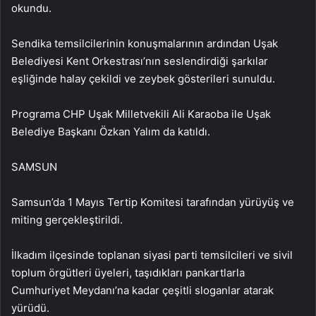
okundu.
Sendika temsilcilerinin konuşmalarının ardından Uşak
Belediyesi Kent Orkestrası’nın seslendirdiği şarkılar
eşliğinde halay çekildi ve zeybek gösterileri sunuldu.
Programa CHP Uşak Milletvekili Ali Karaoba ile Uşak
Belediye Başkanı Özkan Yalım da katıldı.
SAMSUN
Samsun’da 1 Mayıs Tertip Komitesi tarafından yürüyüş ve
miting gerçekleştirildi.
İlkadım ilçesinde toplanan siyasi parti temsilcileri ve sivil
toplum örgütleri üyeleri, taşıdıkları pankartlarla
Cumhuriyet Meydanı’na kadar çeşitli sloganlar atarak
yürüdü.