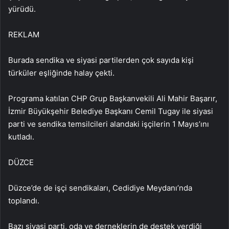
yürüdü.
REKLAM
Burada sendika ve siyasi partilerden çok sayıda kişi
türküler eşliğinde halay çekti.
Programa katılan CHP Grup Başkanvekili Ali Mahir Başarır,
İzmir Büyükşehir Belediye Başkanı Cemil Tugay ile siyasi
parti ve sendika temsilcileri alandaki işçilerin 1 Mayıs’ını
kutladı.
DÜZCE
Düzce’de de işçi sendikaları, Cedidiye Meydanı’nda
toplandı.
Bazı siyasi parti, oda ve derneklerin de destek verdiği