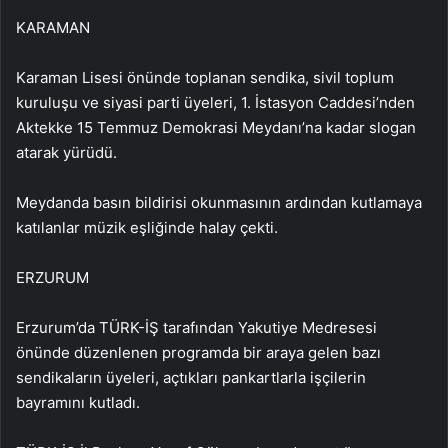
KARAMAN
Karaman Lisesi önünde toplanan sendika, sivil toplum
kuruluşu ve siyasi parti üyeleri, 1. İstasyon Caddesi’nden
Aktekke 15 Temmuz Demokrasi Meydanı’na kadar slogan
atarak yürüdü.
Meydanda basın bildirisi okunmasının ardından kutlamaya
katılanlar müzik eşliğinde halay çekti.​​​​​​​
ERZURUM
Erzurum’da TÜRK-İŞ tarafından Yakutiye Medresesi
önünde düzenlenen programda bir araya gelen bazı
sendikaların üyeleri, açtıkları pankartlarla işçilerin
bayramını kutladı.