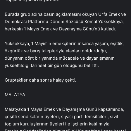
Burada grup adına basın açıklamasını okuyan Urfa Emek ve
Demokrasi Platformu Dönem Sözcüsü Kemal Yüksekkaya,
herkesin 1 Mayıs Emek ve Dayanışma Günü’nü kutladı.
Yüksekkaya, 1 Mayıs’ın emekçilerin insanca yaşam, eşitlik,
özgürlük ve barış talepleriyle alanları doldurduğu,
dünyanın dört bir yanında mücadele ve dayanışmanın
yükseltildiği tarihsel bir gün olduğunu belirtti.
Gruptakiler daha sonra halay çekti.
MALATYA
Malatya’da 1 Mayıs Emek ve Dayanışma Günü kapsamında,
çeşitli sendikaların üyeleri, siyasi parti temsilcileri, sivil
toplum kuruluşlarının üyeleri ile işçilerin katılımıyla