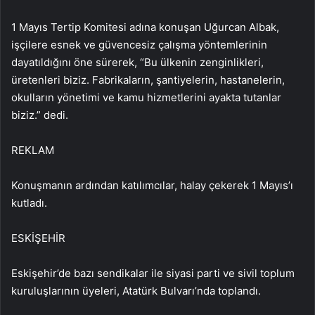
1 Mayıs Tertip Komitesi adına konuşan Uğurcan Albak,
işçilere esnek ve güvencesiz çalışma yöntemlerinin
dayatıldığını öne sürerek, “Bu ülkenin zenginlikleri,
üretenleri biziz. Fabrikaların, şantiyelerin, hastanelerin,
okulların yönetimi ve kamu hizmetlerini ayakta tutanlar
biziz.” dedi.
REKLAM
Konuşmanın ardından katılımcılar, halay çekerek 1 Mayıs’ı
kutladı.
ESKİŞEHİR
Eskişehir’de bazı sendikalar ile siyasi parti ve sivil toplum
kuruluşlarının üyeleri, Atatürk Bulvarı’nda toplandı.