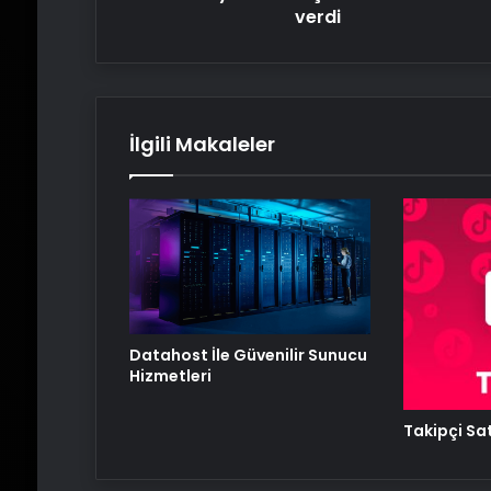
verdi
İlgili Makaleler
Datahost İle Güvenilir Sunucu
Hizmetleri
Takipçi Sat