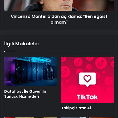
Vincenzo Montella'dan açıklama: "Ben egoist
olmam"
İlgili Makaleler
Datahost İle Güvenilir
Sunucu Hizmetleri
Takipçi Satın Al