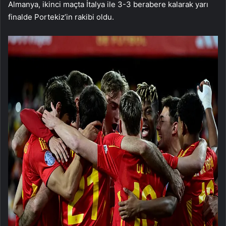
Almanya, ikinci maçta İtalya ile 3-3 berabere kalarak yarı
finalde Portekiz’in rakibi oldu.