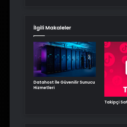
İlgili Makaleler
Datahost İle Güvenilir Sunucu
Hizmetleri
Takipçi Sat