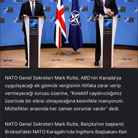
NATO Genel Sekreteri Mark Rutte, ABD’nin Kanada’ya
uygulayacağı ek gümrük vergisinin ittifaka zarar verip
vermeyeceği sorusu üzerine, “Kolektif caydırıcılığımız
üzerinde bir etkisi olmayacağına kesinlikle inanıyorum.
Müttefikler arasında her zaman sorunlar vardır” dedi.
NATO Genel Sekreteri Mark Rutte, Belçika’nın başkenti
Brüksel’deki NATO Karagahı’nda İngiltere Başbakanı Keir