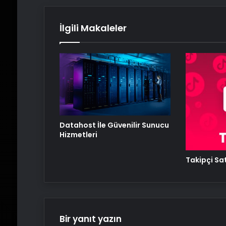
İlgili Makaleler
Datahost İle Güvenilir Sunucu
Hizmetleri
Takipçi Sat
Bir yanıt yazın