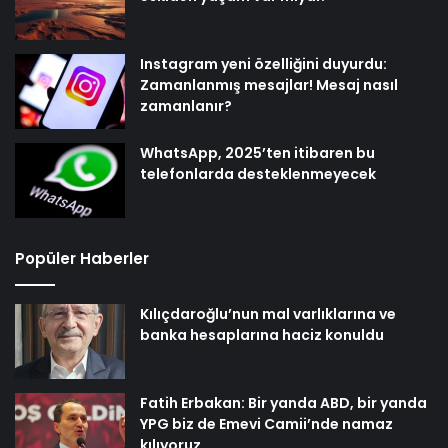
Instagram yeni özelliğini duyurdu:
Zamanlanmış mesajlar! Mesaj nasıl
zamanlanır?
WhatsApp, 2025’ten itibaren bu
telefonlarda desteklenmeyecek
Popüler Haberler
Kılıçdaroğlu’nun mal varlıklarına ve
banka hesaplarına haciz konuldu
Fatih Erbakan: Bir yanda ABD, bir yanda
YPG biz de Emevi Camii’nde namaz
kılıyoruz