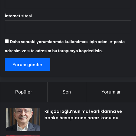
İnternet sitesi
Daha sonraki yorumlarımda kullanılması için adım, e-posta
adresim ve site adresim bu tarayıcıya kaydedilsin.
Popüler
Son
Yorumlar
Kılıçdaroğlu’nun mal varlıklarına ve
banka hesaplarına haciz konuldu