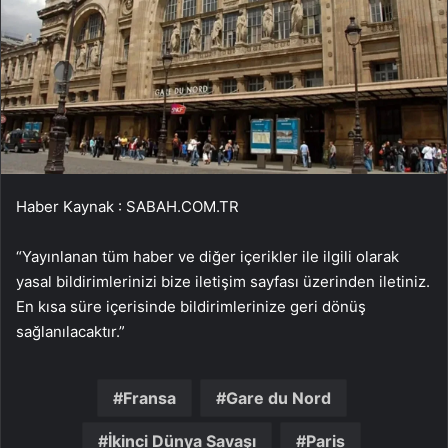
Haber Kaynak : SABAH.COM.TR
“Yayınlanan tüm haber ve diğer içerikler ile ilgili olarak
yasal bildirimlerinizi bize iletişim sayfası üzerinden iletiniz.
En kısa süre içerisinde bildirimlerinize geri dönüş
sağlanılacaktır.”
Fransa
Gare du Nord
İkinci Dünya Savaşı
Paris