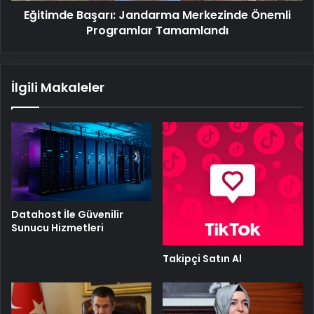
Eğitimde Başarı: Jandarma Merkezinde Önemli
Programlar Tamamlandı
İlgili Makaleler
Datahost İle Güvenilir
Sunucu Hizmetleri
Takipçi Satın Al