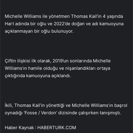
Michelle Williams ile yönetmen Thomas Kail’in 4 yaşında
Hart adında bir oğlu ve 2022’de doğan ve adı kamuoyuna
açıklanmayan bir oğlu bulunuyor.
Çiftin ilişkisi ilk olarak, 2019’un sonlarında Michelle
Williams’ın hamile olduğu ve nişanlandıkları ortaya
çıktığında kamuoyuna açıklandı.
İkili, Thomas Kail’in yönettiği ve Michelle Williams’ın başrol
oynadığı ‘Fosse / Verdon’ dizisinde çalışırken tanışmıştı.
Haber Kaynak : HABERTURK.COM