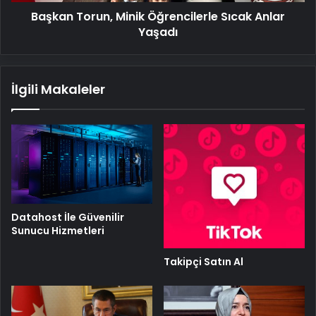
Başkan Torun, Minik Öğrencilerle Sıcak Anlar
Yaşadı
İlgili Makaleler
Datahost İle Güvenilir
Sunucu Hizmetleri
Takipçi Satın Al