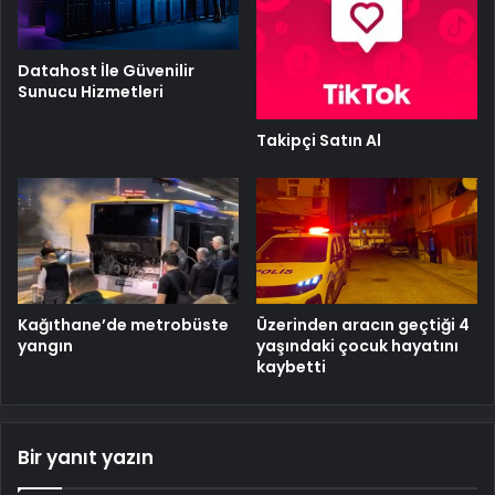
Datahost İle Güvenilir
Sunucu Hizmetleri
Takipçi Satın Al
Kağıthane’de metrobüste
Üzerinden aracın geçtiği 4
yangın
yaşındaki çocuk hayatını
kaybetti
Bir yanıt yazın