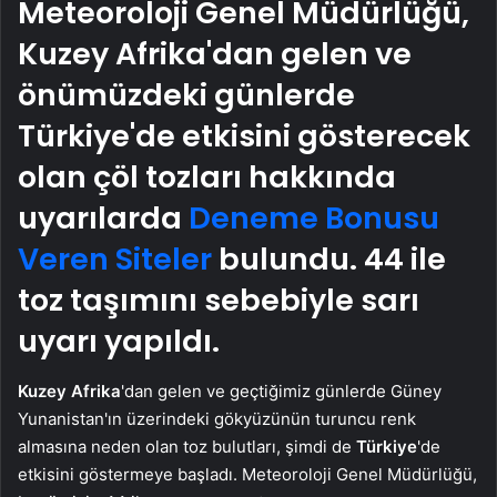
Meteoroloji Genel Müdürlüğü,
Kuzey Afrika'dan gelen ve
önümüzdeki günlerde
Türkiye'de etkisini gösterecek
olan çöl tozları hakkında
uyarılarda
Deneme Bonusu
Veren Siteler
bulundu. 44 ile
toz taşımını sebebiyle sarı
uyarı yapıldı.
Kuzey Afrika
'dan gelen ve geçtiğimiz günlerde Güney
Yunanistan'ın üzerindeki gökyüzünün turuncu renk
almasına neden olan toz bulutları, şimdi de
Türkiye
'de
etkisini göstermeye başladı. Meteoroloji Genel Müdürlüğü,