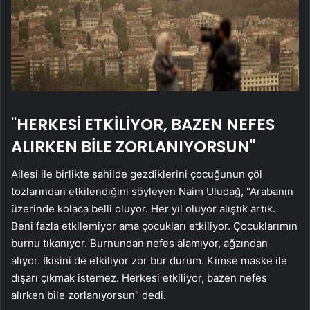
"HERKESİ ETKİLİYOR, BAZEN NEFES
ALIRKEN BİLE ZORLANIYORSUN"
Ailesi ile birlikte sahilde gezdiklerini çocuğunun çöl
tozlarından etkilendiğini söyleyen Naim Uludağ, "Arabanın
üzerinde kolaca belli oluyor. Her yıl oluyor alıştık artık.
Beni fazla etkilemiyor ama çocukları etkiliyor. Çocuklarımın
burnu tıkanıyor. Burnundan nefes alamıyor, ağzından
alıyor. İkisini de etkiliyor zor bur durum. Kimse maske ile
dışarı çıkmak istemez. Herkesi etkiliyor, bazen nefes
alırken bile zorlanıyorsun" dedi.