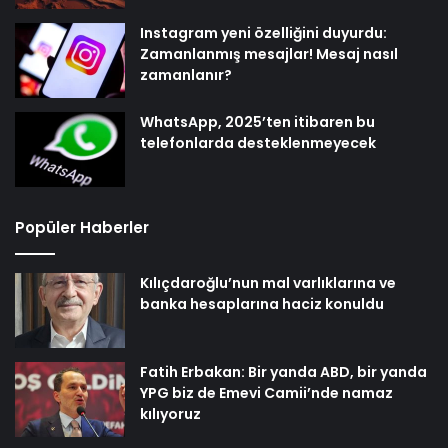
Instagram yeni özelliğini duyurdu:
Zamanlanmış mesajlar! Mesaj nasıl
zamanlanır?
WhatsApp, 2025’ten itibaren bu
telefonlarda desteklenmeyecek
Popüler Haberler
Kılıçdaroğlu’nun mal varlıklarına ve
banka hesaplarına haciz konuldu
Fatih Erbakan: Bir yanda ABD, bir yanda
YPG biz de Emevi Camii’nde namaz
kılıyoruz