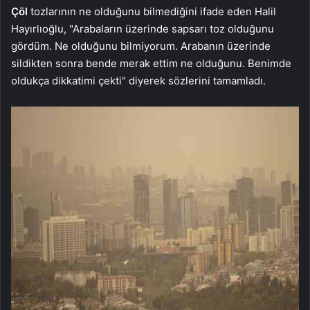
Çöl
tozlarının ne olduğunu bilmediğini ifade eden Halil
Hayırlıoğlu, "Arabaların üzerinde sapsarı toz olduğunu
gördüm. Ne olduğunu bilmiyorum. Arabanın üzerinde
sildikten sonra bende merak ettim ne olduğunu. Benimde
oldukça dikkatimi çekti" diyerek sözlerini tamamladı.