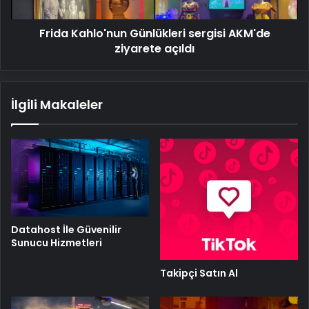
Frida Kahlo'nun Günlükleri sergisi AKM'de
ziyarete açıldı
İlgili Makaleler
Datahost İle Güvenilir
Sunucu Hizmetleri
Takipçi Satın Al