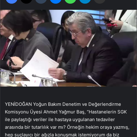
YENİDOĞAN Yoğun Bakım Denetim ve Değerlendirme
Komisyonu Üyesi Ahmet Yağmur Baş, “Hastanelerin SGK
ile paylaştığı veriler ile hastaya uygulanan tedaviler
arasında bir tutarlılık var mı? Örneğin hekim oraya yazmış,
hep suçlayıcı bir ağızla konuşmak istemiyorum da biz