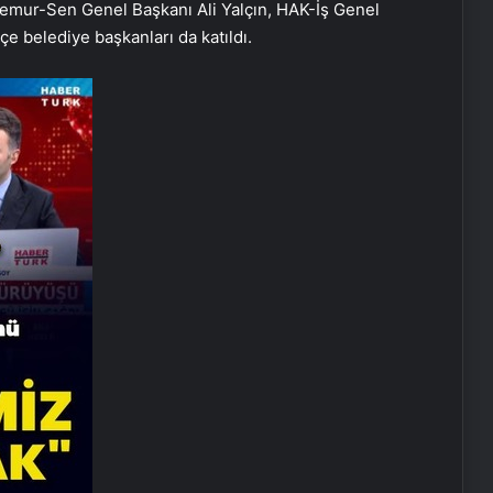
emur-Sen Genel Başkanı Ali Yalçın, HAK-İş Genel
çe belediye başkanları da katıldı.