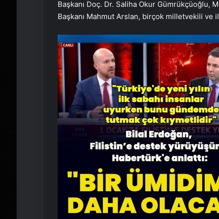
Başkanı Doç. Dr. Saliha Okur Gümrükçüoğlu, M
Başkanı Mahmut Arslan, birçok milletvekili ve il