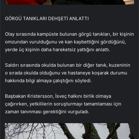
GÖRGÜ TANIKLARI DEHŞETİ ANLATTI
Olay sırasında kampüste bulunan görgü tanıkları, bir kişinin
omzundan vurulduğunu ve kan kaybettiğini gördüğünü,
yerde üç kişinin daha hareketsiz yattığını anlattı.
Saldırı sırasında okulda bulunan bir diğer tanık, kuzeninin
o sırada okulda olduğunu ve hastaneye koşarak durumu
hakkında bilgi almaya çalıştığını söyledi.
Başbakan Kristersson, İsveç halkını birlik olmaya
çağırırken, yetkililerin soruşturmayı tamamlaması için
zaman tanınması gerektiğini vurguladı.