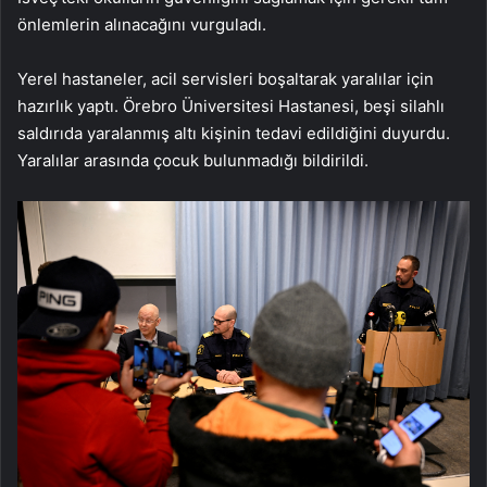
önlemlerin alınacağını vurguladı.
Yerel hastaneler, acil servisleri boşaltarak yaralılar için
hazırlık yaptı. Örebro Üniversitesi Hastanesi, beşi silahlı
saldırıda yaralanmış altı kişinin tedavi edildiğini duyurdu.
Yaralılar arasında çocuk bulunmadığı bildirildi.