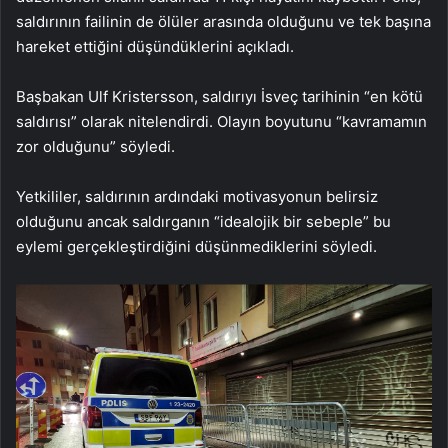
saldırının failinin de ölüler arasında olduğunu ve tek başına
hareket ettiğini düşündüklerini açıkladı.
Başbakan Ulf Kristersson, saldırıyı İsveç tarihinin “en kötü
saldırısı” olarak nitelendirdi. Olayın boyutunu “kavramamın
zor olduğunu” söyledi.
Yetkililer, saldırının ardındaki motivasyonun belirsiz
olduğunu ancak saldırganın “idealojik bir sebeple” bu
eylemi gerçekleştirdiğini düşünmediklerini söyledi.