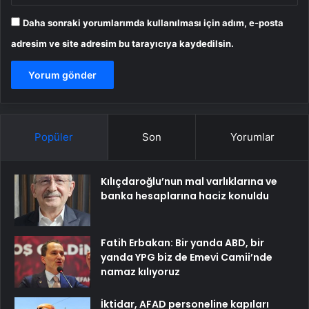
Daha sonraki yorumlarımda kullanılması için adım, e-posta
adresim ve site adresim bu tarayıcıya kaydedilsin.
Popüler
Son
Yorumlar
Kılıçdaroğlu’nun mal varlıklarına ve
banka hesaplarına haciz konuldu
Fatih Erbakan: Bir yanda ABD, bir
yanda YPG biz de Emevi Camii’nde
namaz kılıyoruz
İktidar, AFAD personeline kapıları