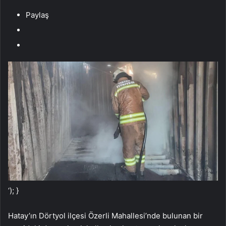
Paylaş
‘); }
Hatay’ın Dörtyol ilçesi Özerli Mahallesi’nde bulunan bir