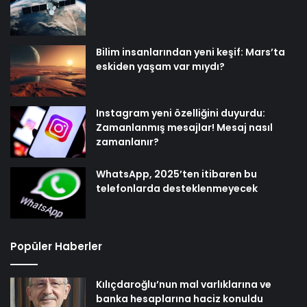
Bilim insanlarından yeni keşif: Mars’ta
eskiden yaşam var mıydı?
Instagram yeni özelliğini duyurdu:
Zamanlanmış mesajlar! Mesaj nasıl
zamanlanır?
WhatsApp, 2025’ten itibaren bu
telefonlarda desteklenmeyecek
Popüler Haberler
Kılıçdaroğlu’nun mal varlıklarına ve
banka hesaplarına haciz konuldu