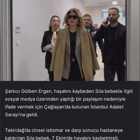
Şarkıcı Gülben Ergen, hayatını kaybeden Sıla bebekle ilgili
sosyal medya üzerinden yaptığı bir paylaşım nedeniyle
ifade vermek için Çağlayan’da bulunan İstanbul Adalet
Sarayı’na geldi.
Tekirdağ’da cinsel istismar ve darp sonucu hastaneye
kaldırılan Sıla bebek, 7 Ekim’de hayatını kaybetmişti.