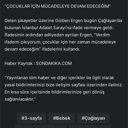
“ÇOCUKLAR İÇİN MÜCADELEYE DEVAM EDECEĞİM”
Gelen şikayetler üzerine Gülben Ergen bugün Çağlayan’da
bulunan İstanbul Adalet Sarayı’na ifade vermeye geldi.
İfadesinin ardından adliyeden ayrılan Ergen, “Verdim
ifademi çıkıyorum, çocuklar için her zaman mücadeleye
devam edeceğim” ifadelerini kullandı.
Haber Kaynak : SONDAKIKA.COM
“Yayınlanan tüm haber ve diğer içerikler ile ilgili olarak
yasal bildirimlerinizi bize iletişim sayfası üzerinden iletiniz.
En kısa süre içerisinde bildirimlerinize geri dönüş
sağlanılacaktır.”
3-sayfa
Bebek
Çağlayan