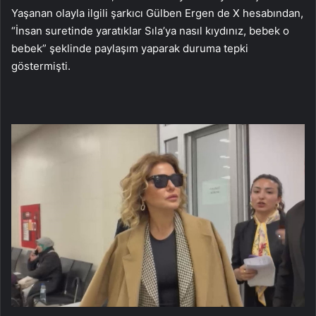
Yaşanan olayla ilgili şarkıcı Gülben Ergen de X hesabından,
“İnsan suretinde yaratıklar Sıla’ya nasıl kıydınız, bebek o
bebek” şeklinde paylaşım yaparak duruma tepki
göstermişti.