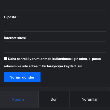
E-posta
*
İnternet sitesi
Daha sonraki yorumlarımda kullanılması için adım, e-posta
adresim ve site adresim bu tarayıcıya kaydedilsin.
Popüler
Son
Yorumlar