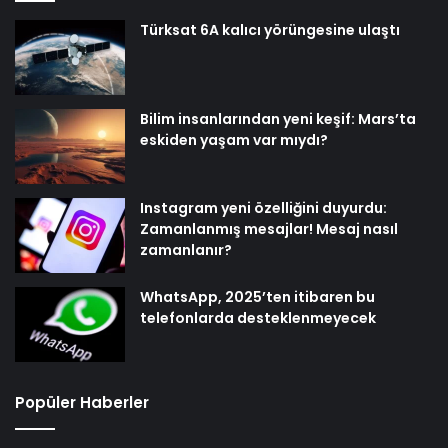
Türksat 6A kalıcı yörüngesine ulaştı
Bilim insanlarından yeni keşif: Mars’ta
eskiden yaşam var mıydı?
Instagram yeni özelliğini duyurdu:
Zamanlanmış mesajlar! Mesaj nasıl
zamanlanır?
WhatsApp, 2025’ten itibaren bu
telefonlarda desteklenmeyecek
Popüler Haberler