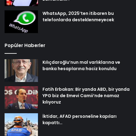
WhatsApp, 2025’ten itibaren bu
telefonlarda desteklenmeyecek
Popüler Haberler
Kılıçdaroğlu’nun mal varlıklarına ve
banka hesaplarına haciz konuldu
Fatih Erbakan: Bir yanda ABD, bir yanda
YPG biz de Emevi Camii’nde namaz
kılıyoruz
İktidar, AFAD personeline kapıları
kapattı…