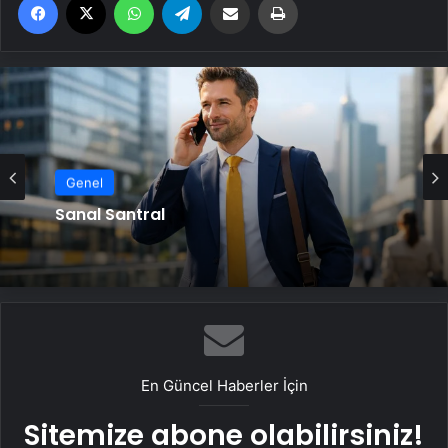
Genel
Sanal Santral
En Güncel Haberler İçin
Sitemize abone olabilirsiniz!