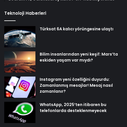
Teknoloji Haberleri
Türksat 6A kalıcı yörüngesine ulaştı
Bilim insanlarından yeni keşif: Mars’ta
eskiden yaşam var mıydı?
Instagram yeni özelliğini duyurdu:
Zamanlanmış mesajlar! Mesaj nasıl
zamanlanır?
WhatsApp, 2025’ten itibaren bu
telefonlarda desteklenmeyecek