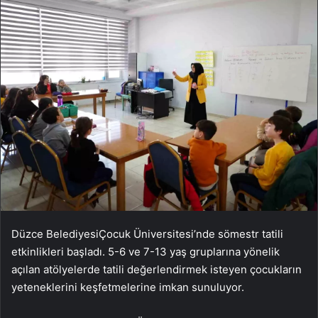
Düzce BelediyesiÇocuk Üniversitesi’nde sömestr tatili
etkinlikleri başladı. 5-6 ve 7-13 yaş gruplarına yönelik
açılan atölyelerde tatili değerlendirmek isteyen çocukların
yeteneklerini keşfetmelerine imkan sunuluyor.