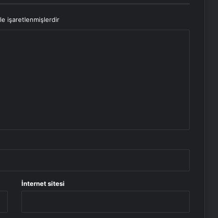
le işaretlenmişlerdir
İnternet sitesi