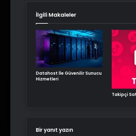
İlgili Makaleler
Datahost İle Güvenilir Sunucu
Hizmetleri
Takipçi Sat
Bir yanıt yazın