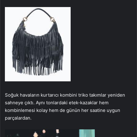
Soğuk havaların kurtarıcı kombini triko takımlar yeniden
sahneye çıktı. Aynı tonlardaki etek-kazaklar hem
kombinlemesi kolay hem de günün her saatine uygun
parçalardan.