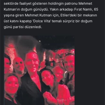
sektörde faaliyet gösteren holdingin patronu Mehmet
Kutman’ın doğum günüydü. Yakın arkadaşı Fırat Namlı, 65
yaşına giren Mehmet Kutman için, Etiler’deki bir mekanın
üst katını kapatıp ‘Dolce Vita’ temalı sürpriz bir doğum
günü partisi düzenledi.