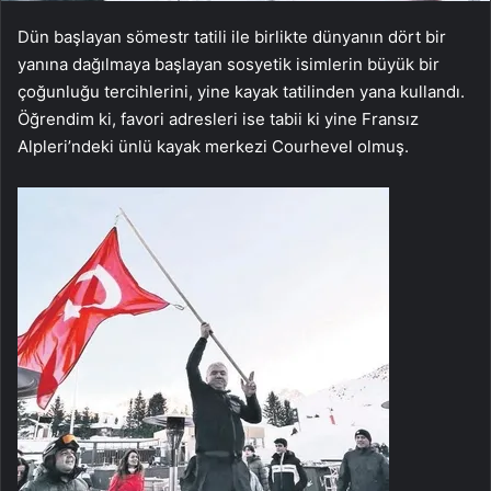
Dün başlayan sömestr tatili ile birlikte dünyanın dört bir
yanına dağılmaya başlayan sosyetik isimlerin büyük bir
çoğunluğu tercihlerini, yine kayak tatilinden yana kullandı.
Öğrendim ki, favori adresleri ise tabii ki yine Fransız
Alpleri’ndeki ünlü kayak merkezi Courhevel olmuş.