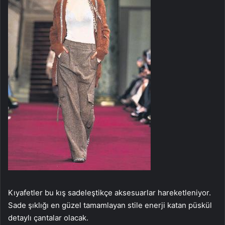
Kıyafetler bu kış sadeleştikçe aksesuarlar hareketleniyor.
Sade şıklığı en güzel tamamlayan stile enerji katan püskül
detaylı çantalar olacak.