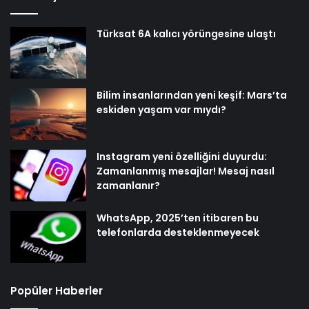
Türksat 6A kalıcı yörüngesine ulaştı
Bilim insanlarından yeni keşif: Mars’ta
eskiden yaşam var mıydı?
Instagram yeni özelliğini duyurdu:
Zamanlanmış mesajlar! Mesaj nasıl
zamanlanır?
WhatsApp, 2025’ten itibaren bu
telefonlarda desteklenmeyecek
Popüler Haberler