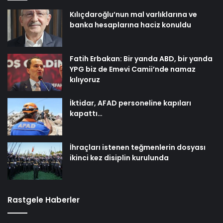
Kılıçdaroğlu’nun mal varlıklarına ve
banka hesaplarına haciz konuldu
Fatih Erbakan: Bir yanda ABD, bir yanda
YPG biz de Emevi Camii’nde namaz
kılıyoruz
İktidar, AFAD personeline kapıları
kapattı…
İhraçları istenen teğmenlerin dosyası
ikinci kez disiplin kurulunda
Rastgele Haberler