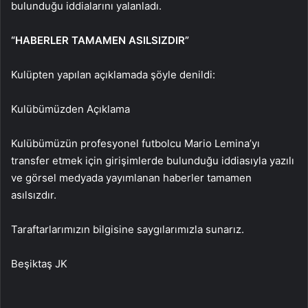
bulunduğu iddialarını yalanladı.
“HABERLER TAMAMEN ASILSIZDIR”
Kulüpten yapılan açıklamada şöyle denildi:
Kulübümüzden Açıklama
Kulübümüzün profesyonel futbolcu Mario Lemina’yı
transfer etmek için girişimlerde bulunduğu iddiasıyla yazılı
ve görsel medyada yayımlanan haberler tamamen
asılsızdır.
Taraftarlarımızın bilgisine saygılarımızla sunarız.
Beşiktaş JK