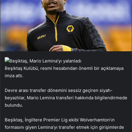
Beşiktaş Kulübü, resmi hesabından önemli bir açıklamaya
imza attı.
Devre arası transfer dönemini sessiz geçiren siyah-
beyazlılar, Mario Lemina transferi hakkında bilgilendirmede
bulundu.
Beşiktaş, İngiltere Premier Lig ekibi Wolverhamton’ın
formasını giyen Lemina’yı transfer etmek için girişimlerde