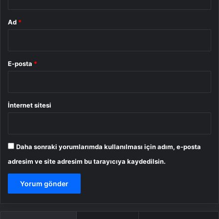
Ad
*
E-posta
*
İnternet sitesi
Daha sonraki yorumlarımda kullanılması için adım, e-posta
adresim ve site adresim bu tarayıcıya kaydedilsin.