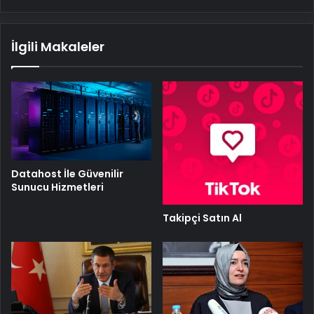
İlgili Makaleler
Datahost İle Güvenilir
Sunucu Hizmetleri
Takipçi Satın Al