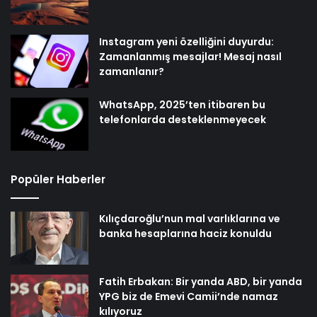
Instagram yeni özelliğini duyurdu:
Zamanlanmış mesajlar! Mesaj nasıl
zamanlanır?
WhatsApp, 2025’ten itibaren bu
telefonlarda desteklenmeyecek
Popüler Haberler
Kılıçdaroğlu’nun mal varlıklarına ve
banka hesaplarına haciz konuldu
Fatih Erbakan: Bir yanda ABD, bir yanda
YPG biz de Emevi Camii’nde namaz
kılıyoruz