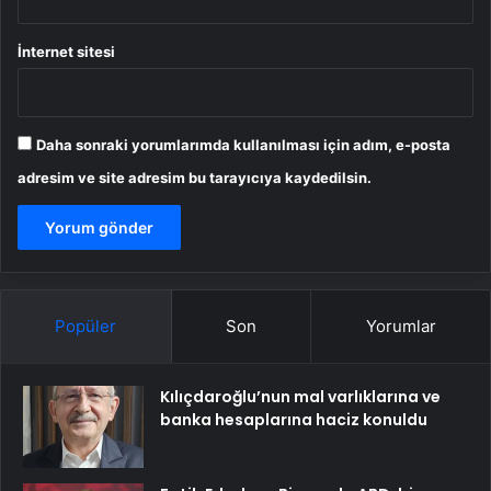
İnternet sitesi
Daha sonraki yorumlarımda kullanılması için adım, e-posta
adresim ve site adresim bu tarayıcıya kaydedilsin.
Popüler
Son
Yorumlar
Kılıçdaroğlu’nun mal varlıklarına ve
banka hesaplarına haciz konuldu