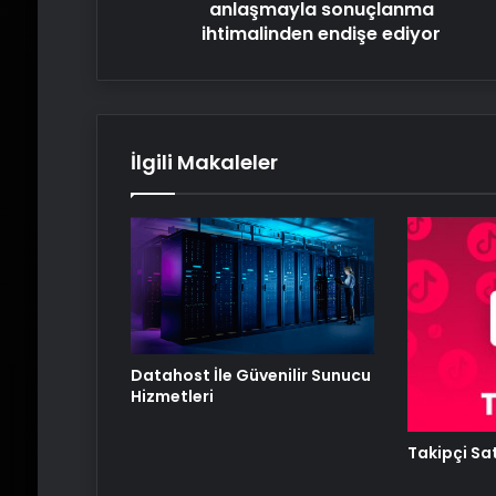
anlaşmayla sonuçlanma
ihtimalinden endişe ediyor
İlgili Makaleler
Datahost İle Güvenilir Sunucu
Hizmetleri
Takipçi Sat