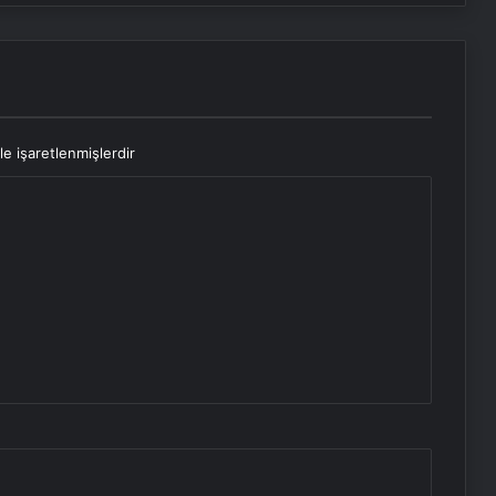
le işaretlenmişlerdir