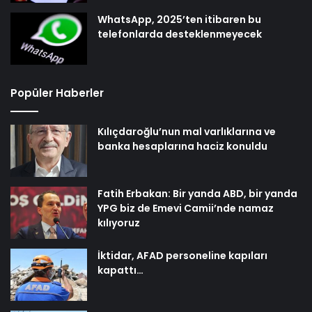
WhatsApp, 2025’ten itibaren bu
telefonlarda desteklenmeyecek
Popüler Haberler
Kılıçdaroğlu’nun mal varlıklarına ve
banka hesaplarına haciz konuldu
Fatih Erbakan: Bir yanda ABD, bir yanda
YPG biz de Emevi Camii’nde namaz
kılıyoruz
İktidar, AFAD personeline kapıları
kapattı…